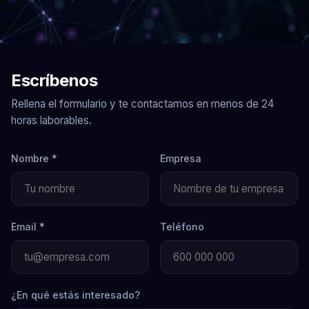
Escríbenos
Rellena el formulario y te contactamos en menos de 24
horas laborables.
Nombre *
Empresa
Email *
Teléfono
¿En qué estás interesado?