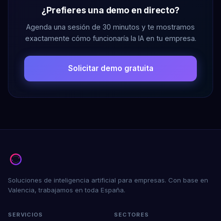
¿Prefieres una demo en directo?
Agenda una sesión de 30 minutos y te mostramos
exactamente cómo funcionaría la IA en tu empresa.
Solicitar demo gratuita
Soluciones de inteligencia artificial para empresas. Con base en
Valencia, trabajamos en toda España.
SERVICIOS
SECTORES