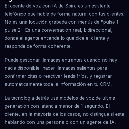
El agente de voz con IA de Spira es un asistente
telefónico que habla de forma natural con tus clientes.
No es una locución grabada con menús de "pulse 1,
pulse 2". Es una conversación real, bidireccional,
donde el agente entiende lo que dice el cliente y
responde de forma coherente.
Puede gestionar llamadas entrantes cuando no hay
nadie disponible, hacer llamadas salientes para
confirmar citas o reactivar leads fríos, y registrar
automáticamente toda la información en tu CRM.
La tecnología detrás usa modelos de voz de última
generación con latencia menor de 1 segundo. El
cliente, en la mayoría de los casos, no distingue si está
hablando con una persona o con un agente de IA.