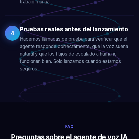
trabajo manual.
Pruebas reales antes del lanzamiento
4
Hacemos llamadas de prueba para verificar que el
agente responde correctamente, que la voz suena
natural y que los flujos de escalado a humano
funcionan bien. Solo lanzamos cuando estamos
seguros.
FAQ
Preguntas sobre el agente de voz IA