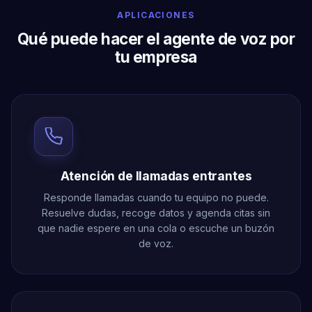
APLICACIONES
Qué puede hacer el agente de voz por
tu empresa
Atención de llamadas entrantes
Responde llamadas cuando tu equipo no puede.
Resuelve dudas, recoge datos y agenda citas sin
que nadie espere en una cola o escuche un buzón
de voz.