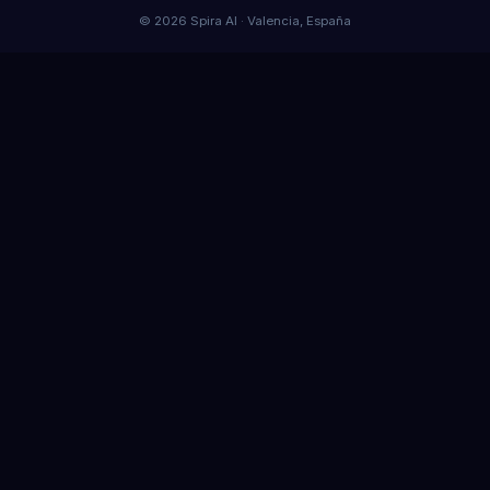
© 2026 Spira AI · Valencia, España