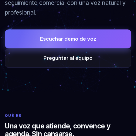
seguimiento comercial con una voz natural y
profesional.
Escuchar demo de voz
Preguntar al equipo
QUÉ ES
Una voz que atiende, convence y
agenda. Sin cansarse.