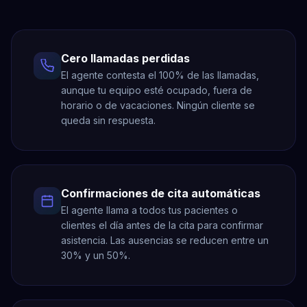
Cero llamadas perdidas
El agente contesta el 100% de las llamadas,
aunque tu equipo esté ocupado, fuera de
horario o de vacaciones. Ningún cliente se
queda sin respuesta.
Confirmaciones de cita automáticas
El agente llama a todos tus pacientes o
clientes el día antes de la cita para confirmar
asistencia. Las ausencias se reducen entre un
30% y un 50%.