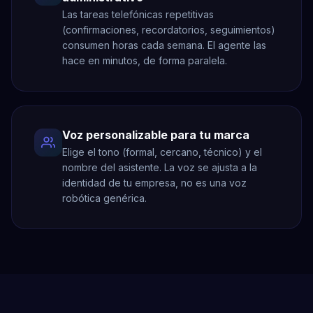
Las tareas telefónicas repetitivas
(confirmaciones, recordatorios, seguimientos)
consumen horas cada semana. El agente las
hace en minutos, de forma paralela.
Voz personalizable para tu marca
Elige el tono (formal, cercano, técnico) y el
nombre del asistente. La voz se ajusta a la
identidad de tu empresa, no es una voz
robótica genérica.