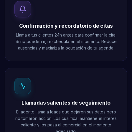
Confirmación y recordatorio de citas
Llama a tus clientes 24h antes para confirmar la cita.
Si no pueden ir, reschedula en el momento. Reduce
ausencias y maximiza la ocupación de tu agenda.
Llamadas salientes de seguimiento
El agente llama a leads que dejaron sus datos pero
no tomaron acción. Los cualifica, mantiene el interés
caliente y los pasa al comercial en el momento
adecuado.