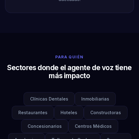
PARA QUIÉN
Sectores donde el agente de voz tiene
más impacto
Clínicas Dentales
Inmobiliarias
Restaurantes
Hoteles
Constructoras
Concesionarios
Centros Médicos