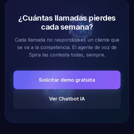
¿Cuántas llamadas pierdes
cada semana?
Cada llamada no respondida es un cliente que
se va a la competencia. El agente de voz de
Spira las contesta todas, siempre.
Solicitar demo gratuita
Ver Chatbot IA