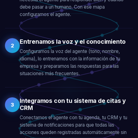
debe pasar a un humano. Con ese mapa
configuramos el agente.
Entrenamos la voz y el conocimiento
2
Configuramos la voz del agente (tono, nombre,
idioma), lo entrenamos con la información de tu
empresa y preparamos las respuestas para las
situaciones más frecuentes.
Integramos con tu sistema de citas y
3
CRM
Conectamos el agente con tu agenda, tu CRM y tu
sistema de notificaciones para que todas las
acciones queden registradas automáticamente sin