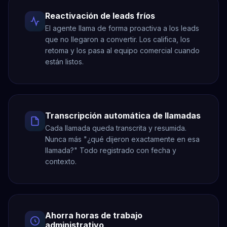
Reactivación de leads fríos
El agente llama de forma proactiva a los leads
que no llegaron a convertir. Los califica, los
retoma y los pasa al equipo comercial cuando
están listos.
Transcripción automática de llamadas
Cada llamada queda transcrita y resumida.
Nunca más "¿qué dijeron exactamente en esa
llamada?" Todo registrado con fecha y
contexto.
Ahorra horas de trabajo
administrativo